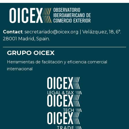
Contact
:
secretariado@oicex.org
|
Velázquez, 18, 6°.
28001 Madrid, Spain.
GRUPO OICEX
Herramientas de facilitación y eficiencia comercial
internacional