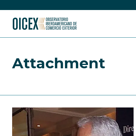
Attachment