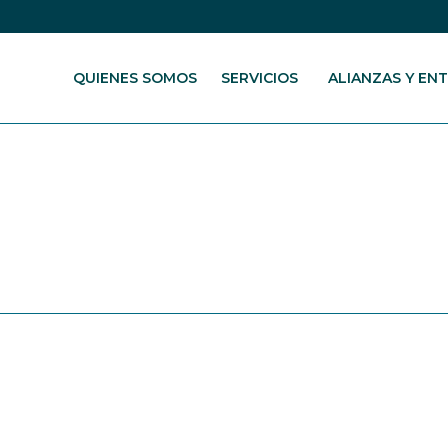
QUIENES SOMOS
SERVICIOS
ALIANZAS Y EN