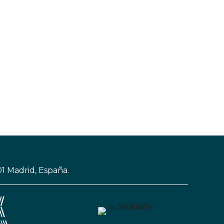
01 Madrid, España.