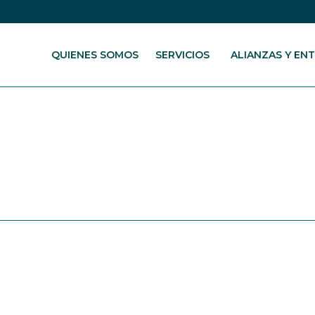
QUIENES SOMOS
SERVICIOS
ALIANZAS Y EN