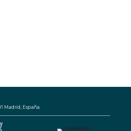
01 Madrid, España.