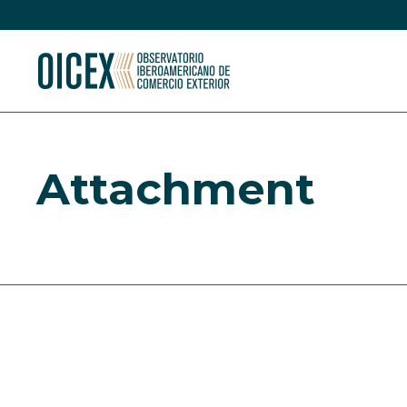
Attachment