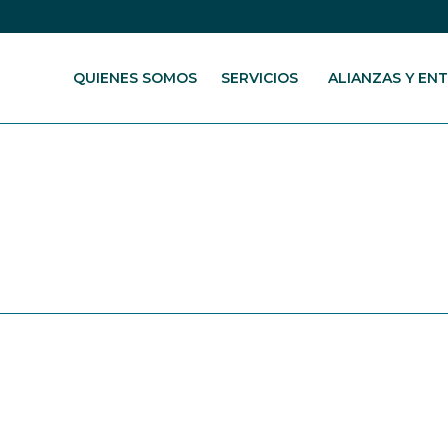
QUIENES SOMOS
SERVICIOS
ALIANZAS Y EN