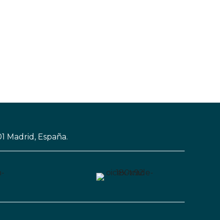
01 Madrid, España.