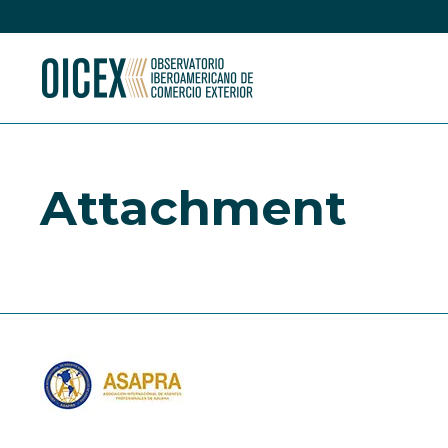
Attachment