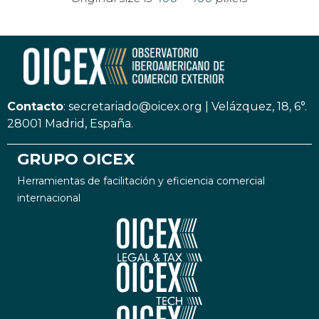
Contacto
:
secretariado@oicex.org
|
Velázquez, 18, 6°.
28001 Madrid, España.
GRUPO OICEX
Herramientas de facilitación y eficiencia comercial
internacional