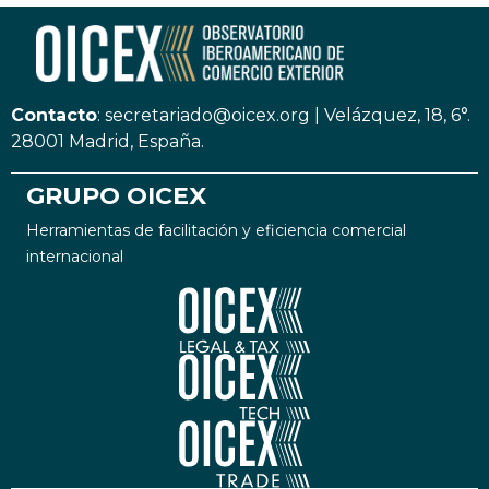
Contacto
:
secretariado@oicex.org
|
Velázquez, 18, 6°.
28001 Madrid, España.
GRUPO OICEX
Herramientas de facilitación y eficiencia comercial
internacional