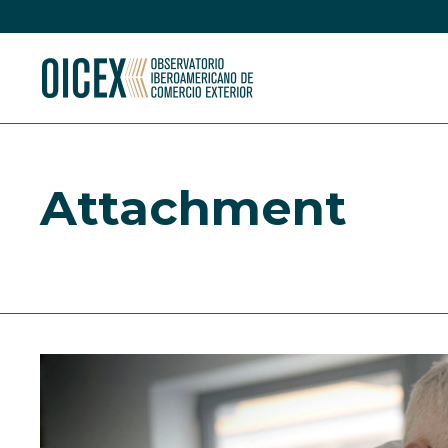
Attachment