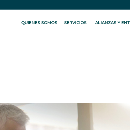
QUIENES SOMOS
SERVICIOS
ALIANZAS Y EN