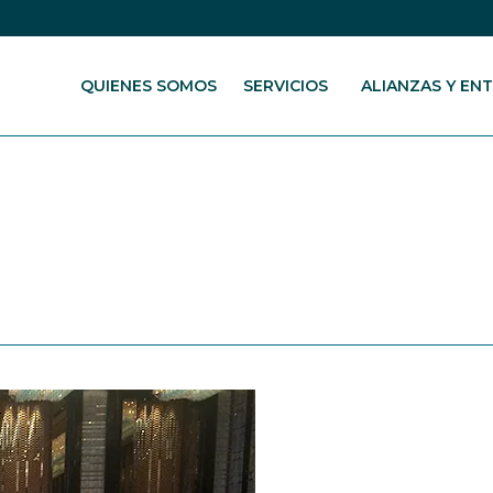
QUIENES SOMOS
SERVICIOS
ALIANZAS Y EN