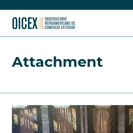
Attachment