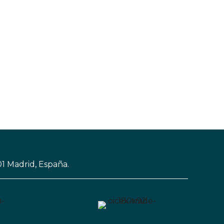
01 Madrid, España.