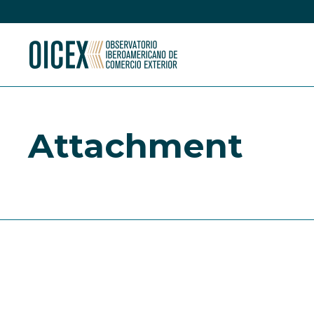
Attachment