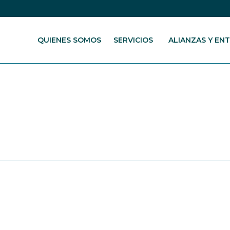
QUIENES SOMOS
SERVICIOS
ALIANZAS Y EN