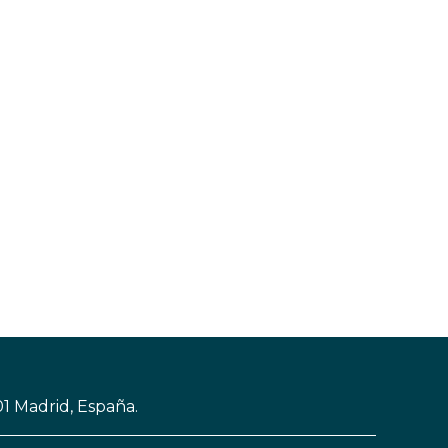
01 Madrid, España.