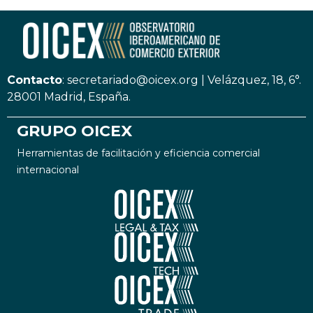
Contacto
:
secretariado@oicex.org
|
Velázquez, 18, 6°.
28001 Madrid, España.
GRUPO OICEX
Herramientas de facilitación y eficiencia comercial
internacional