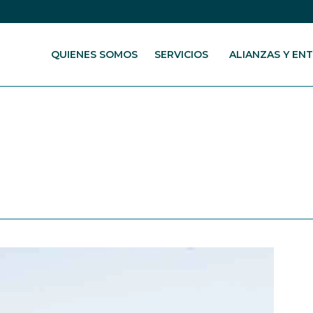
QUIENES SOMOS
SERVICIOS
ALIANZAS Y EN