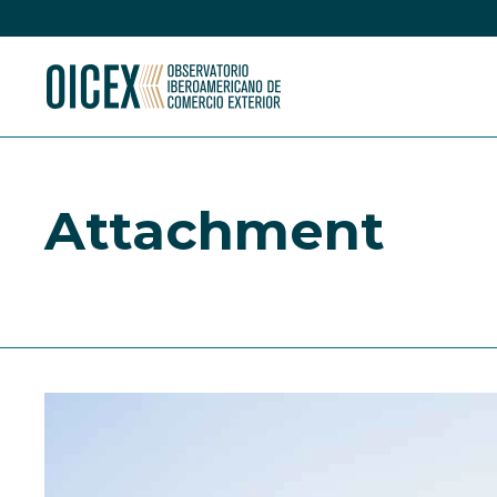
Attachment