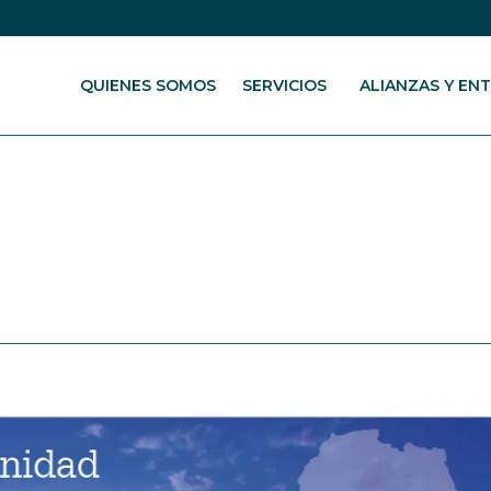
QUIENES SOMOS
SERVICIOS
ALIANZAS Y EN