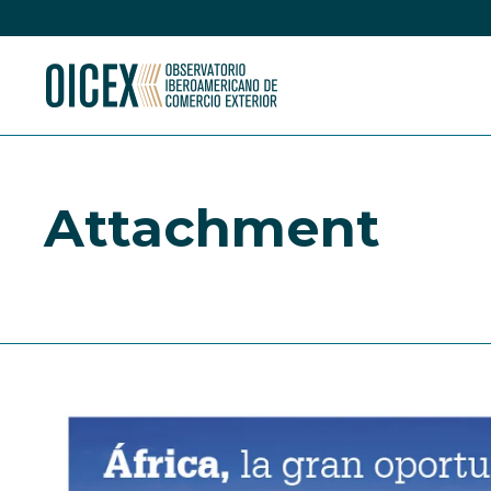
Attachment