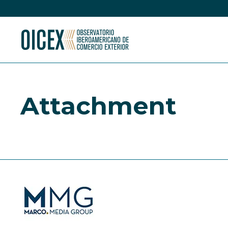
Attachment