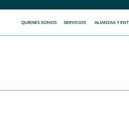
QUIENES SOMOS
SERVICIOS
ALIANZAS Y EN