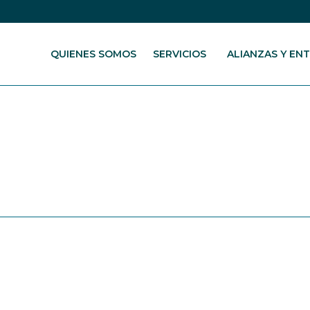
QUIENES SOMOS
SERVICIOS
ALIANZAS Y EN