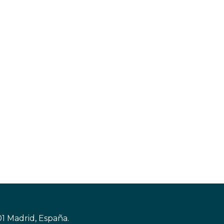
01 Madrid, España.