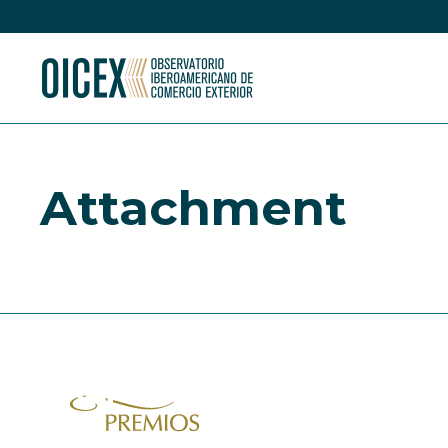
Attachment