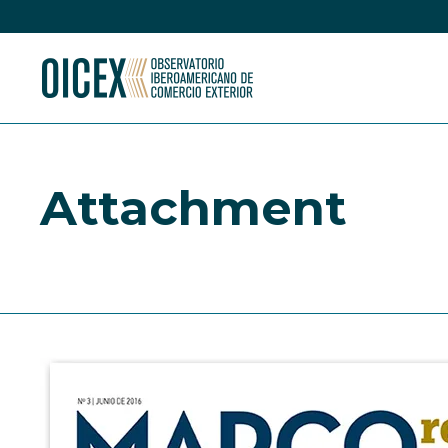
Attachment