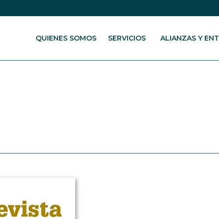
QUIENES SOMOS
SERVICIOS
ALIANZAS Y EN