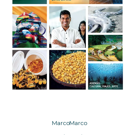
Marco
Marco