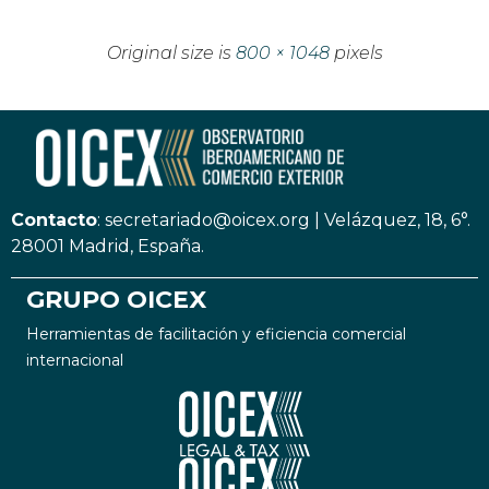
Original size is
800 × 1048
pixels
Contacto
:
secretariado@oicex.org
|
Velázquez, 18, 6°.
28001 Madrid, España.
GRUPO OICEX
Herramientas de facilitación y eficiencia comercial
internacional