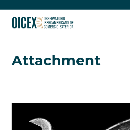
Attachment