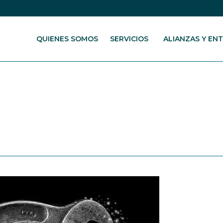
QUIENES SOMOS
SERVICIOS
ALIANZAS Y EN