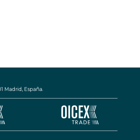
01 Madrid, España.