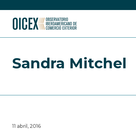
Sandra Mitchel
11 abril, 2016