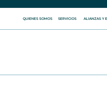
QUIENES SOMOS
SERVICIOS
ALIANZAS Y 