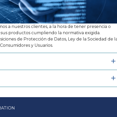
os a nuestros clientes, a la hora de tener presencia o
 sus productos cumpliendo la normativa exigida.
iciones de Protección de Datos, Ley de la Sociedad de l
 Consumidores y Usuarios.
RATION