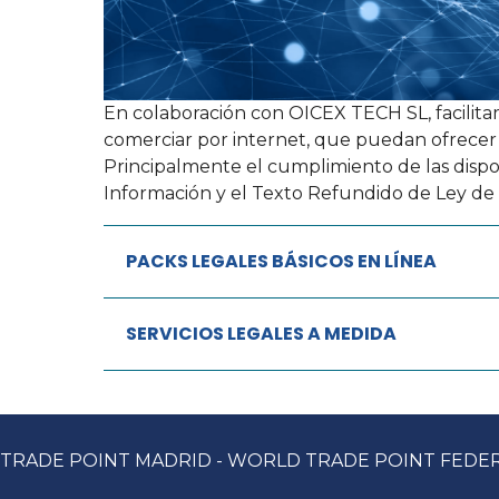
En colaboración con OICEX TECH SL, facilitam
comerciar por internet, que puedan ofrecer
Principalmente el cumplimiento de las dispos
Información y el Texto Refundido de Ley de
PACKS LEGALES BÁSICOS EN LÍNEA
SERVICIOS LEGALES A MEDIDA
TRADE POINT MADRID - WORLD TRADE POINT FEDE